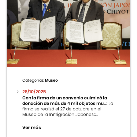
Categorías:
Museo
28/10/2025
Con la firma de un convenio culminó la
donación de más de 4 mil objetos mu...:
La
firma se realizó el 27 de octubre en el
Museo de la Inmigración Japonesa...
Ver más