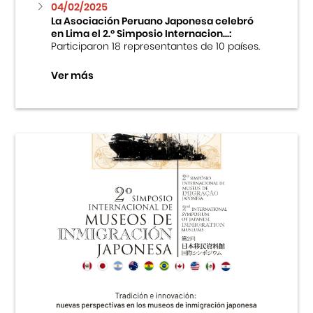
04/02/2025
La Asociación Peruano Japonesa celebró
en Lima el 2.º Simposio Internacion...:
Participaron 18 representantes de 10 países.
Ver más