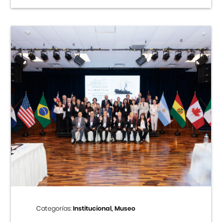
Categorías:
Institucional, Museo