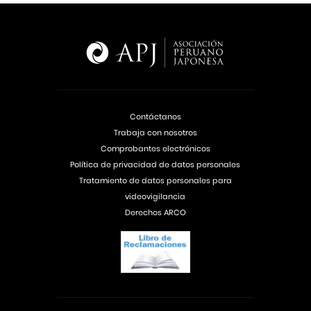
Contáctanos
Trabaja con nosotros
Comprobantes electrónicos
Política de privacidad de datos personales
Tratamiento de datos personales para
videovigilancia
Derechos ARCO