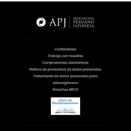
Contáctanos
Trabaja con nosotros
Comprobantes electrónicos
Política de privacidad de datos personales
Tratamiento de datos personales para
videovigilancia
Derechos ARCO