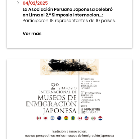
04/02/2025
La Asociación Peruano Japonesa celebró
en Lima el 2.º Simposio Internacion...:
Participaron 18 representantes de 10 países.
Ver más