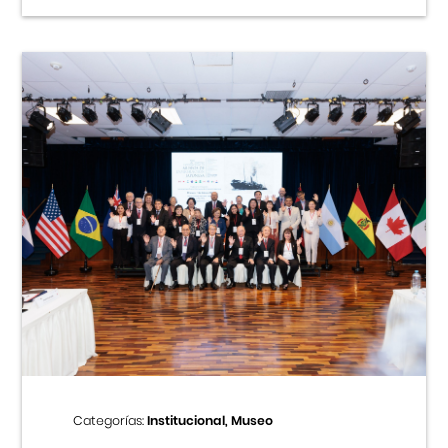
Categorías:
Institucional, Museo