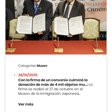
Categorías:
Museo
28/10/2025
Con la firma de un convenio culminó la
donación de más de 4 mil objetos mu...:
La
firma se realizó el 27 de octubre en el
Museo de la Inmigración Japonesa...
Ver más