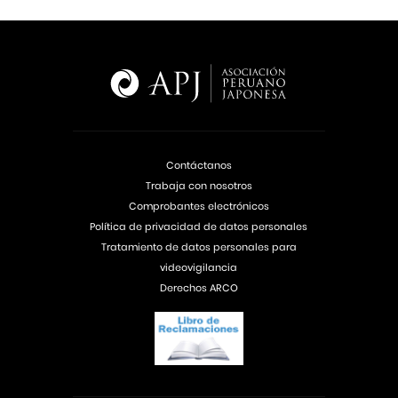
Contáctanos
Trabaja con nosotros
Comprobantes electrónicos
Política de privacidad de datos personales
Tratamiento de datos personales para
videovigilancia
Derechos ARCO