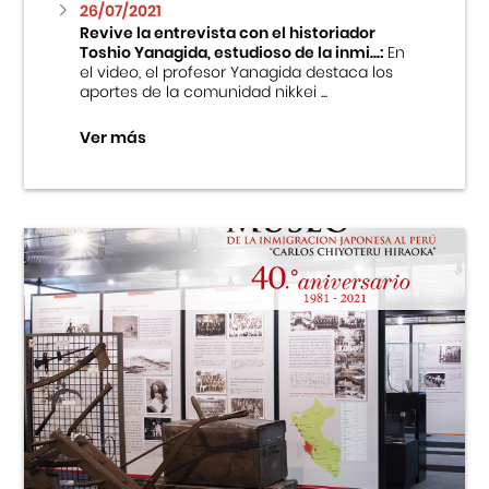
26/07/2021
Revive la entrevista con el historiador
Toshio Yanagida, estudioso de la inmi...:
En
el video, el profesor Yanagida destaca los
aportes de la comunidad nikkei ...
Ver más