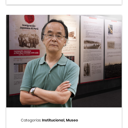
Categorías:
Institucional, Museo