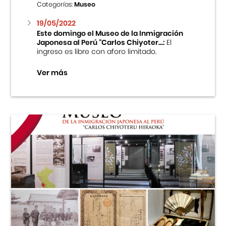
Categorías:
Museo
19/05/2022
Este domingo el Museo de la Inmigración
Japonesa al Perú “Carlos Chiyoter...:
El
ingreso es libre con aforo limitado.
Ver más