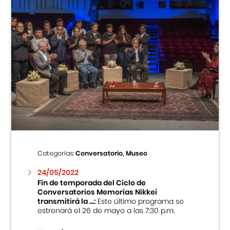
Categorías:
Conversatorio, Museo
24/05/2022
Fin de temporada del Ciclo de
Conversatorios Memorias Nikkei
transmitirá la ...:
Este último programa se
estrenará el 26 de mayo a las 7:30 p.m.