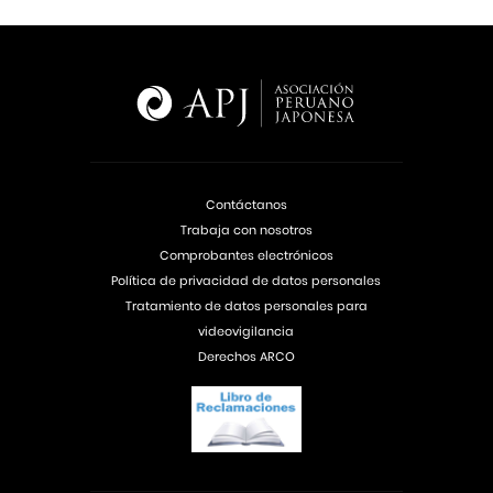
Contáctanos
Trabaja con nosotros
Comprobantes electrónicos
Política de privacidad de datos personales
Tratamiento de datos personales para
videovigilancia
Derechos ARCO