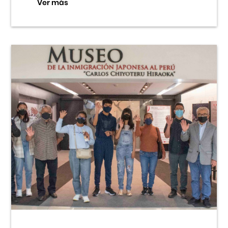
Ver más