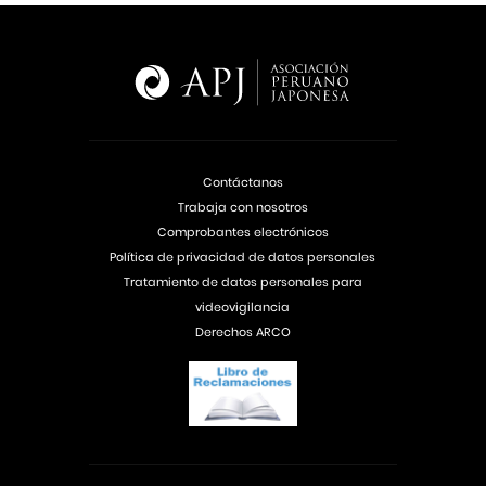
Contáctanos
Trabaja con nosotros
Comprobantes electrónicos
Política de privacidad de datos personales
Tratamiento de datos personales para
videovigilancia
Derechos ARCO