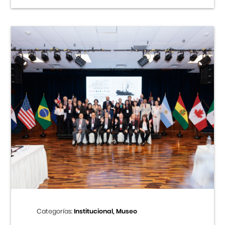
Categorías:
Institucional, Museo