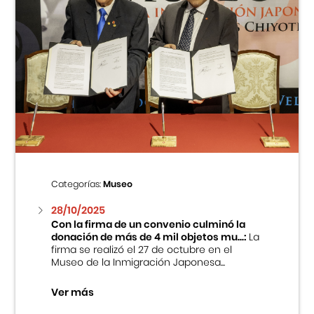
Categorías:
Museo
28/10/2025
Con la firma de un convenio culminó la
donación de más de 4 mil objetos mu...:
La
firma se realizó el 27 de octubre en el
Museo de la Inmigración Japonesa...
Ver más