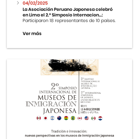
04/02/2025
La Asociación Peruano Japonesa celebró
en Lima el 2.º Simposio Internacion...:
Participaron 18 representantes de 10 países.
Ver más