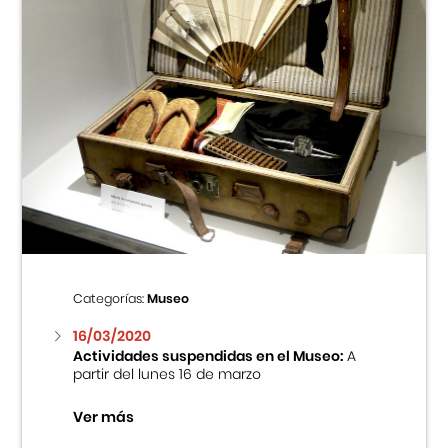
Categorías:
Museo
16/03/2020
Actividades suspendidas en el Museo:
A
partir del lunes 16 de marzo
Ver más