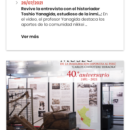
26/07/2021
Revive la entrevista con el historiador
Toshio Yanagida, estudioso de la inmi...:
En
el video, el profesor Yanagida destaca los
aportes de la comunidad nikkei ...
Ver más