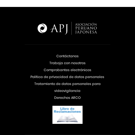
Contáctanos
Trabaja con nosotros
Comprobantes electrónicos
Política de privacidad de datos personales
Tratamiento de datos personales para
videovigilancia
Derechos ARCO