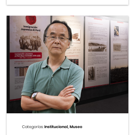
Categorías:
Institucional, Museo