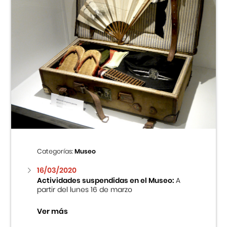
Categorías:
Museo
16/03/2020
Actividades suspendidas en el Museo:
A
partir del lunes 16 de marzo
Ver más