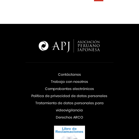
Contáctanos
Trabaja con nosotros
Comprobantes electrónicos
Política de privacidad de datos personales
Tratamiento de datos personales para
videovigilancia
Derechos ARCO