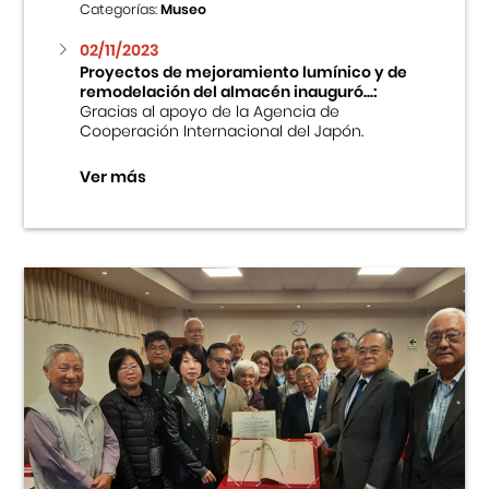
Categorías:
Museo
02/11/2023
Proyectos de mejoramiento lumínico y de
remodelación del almacén inauguró...:
Gracias al apoyo de la Agencia de
Cooperación Internacional del Japón.
Ver más