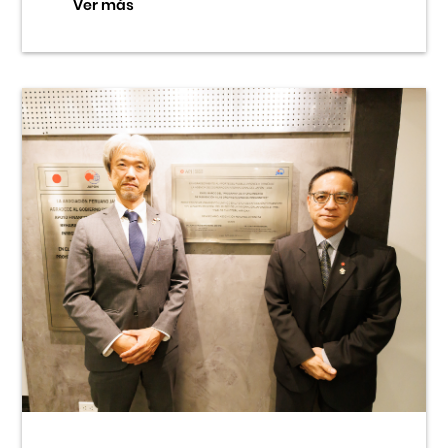
Ver más