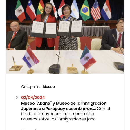
Categorías:
Museo
02/04/2024
Museo “Akane” y Museo de la Inmigración
Japonesa a Paraguay suscribieron...:
Con el
fin de promover una red mundial de
museos sobre las inmigraciones japo...