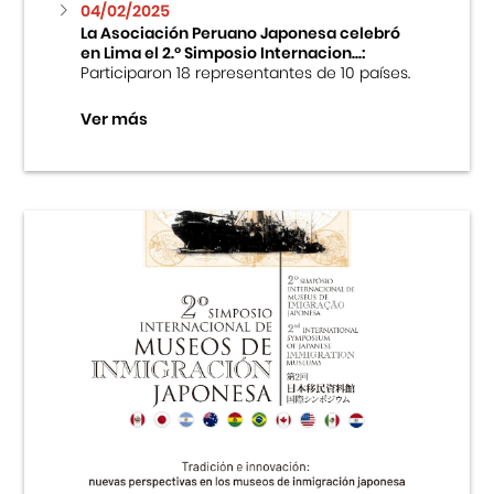
04/02/2025
La Asociación Peruano Japonesa celebró
en Lima el 2.º Simposio Internacion...:
Participaron 18 representantes de 10 países.
Ver más