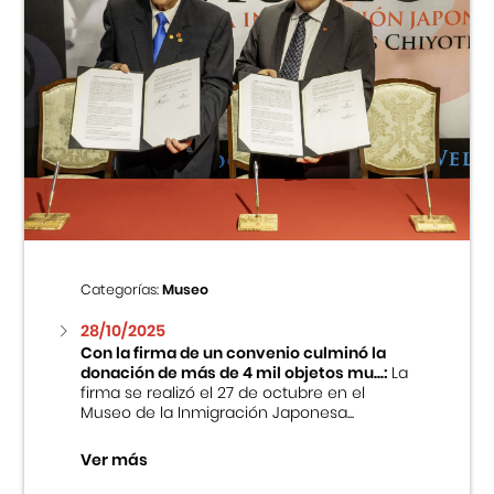
Categorías:
Museo
28/10/2025
Con la firma de un convenio culminó la
donación de más de 4 mil objetos mu...:
La
firma se realizó el 27 de octubre en el
Museo de la Inmigración Japonesa...
Ver más