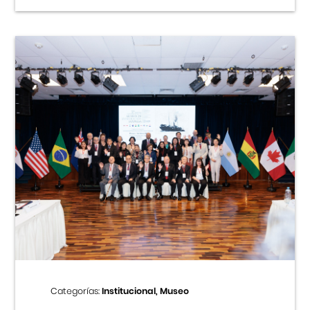
Categorías:
Institucional, Museo