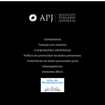
Contáctanos
Trabaja con nosotros
Comprobantes electrónicos
Política de privacidad de datos personales
Tratamiento de datos personales para
videovigilancia
Derechos ARCO