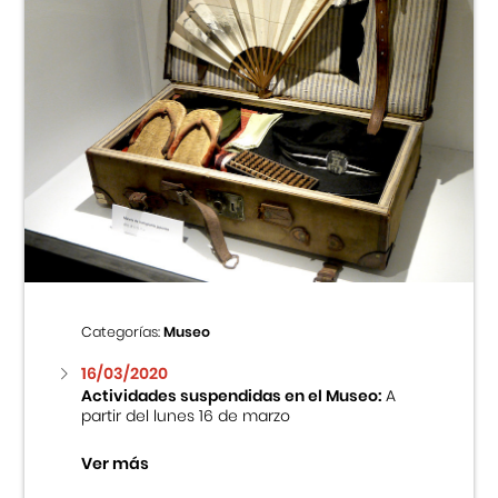
Categorías:
Museo
16/03/2020
Actividades suspendidas en el Museo:
A
partir del lunes 16 de marzo
Ver más