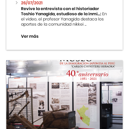
26/07/2021
Revive la entrevista con el historiador
Toshio Yanagida, estudioso de la inmi...:
En
el video, el profesor Yanagida destaca los
aportes de la comunidad nikkei ...
Ver más