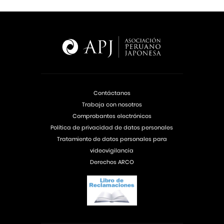
Contáctanos
Trabaja con nosotros
Comprobantes electrónicos
Política de privacidad de datos personales
Tratamiento de datos personales para
videovigilancia
Derechos ARCO