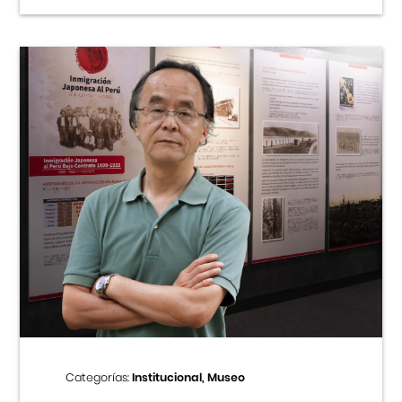
Categorías:
Institucional, Museo