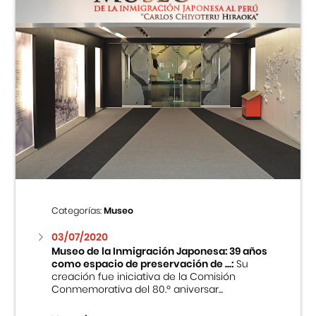
Categorías:
Museo
03/07/2020
Museo de la Inmigración Japonesa: 39 años
como espacio de preservación de ...:
Su
creación fue iniciativa de la Comisión
Conmemorativa del 80.º aniversar...