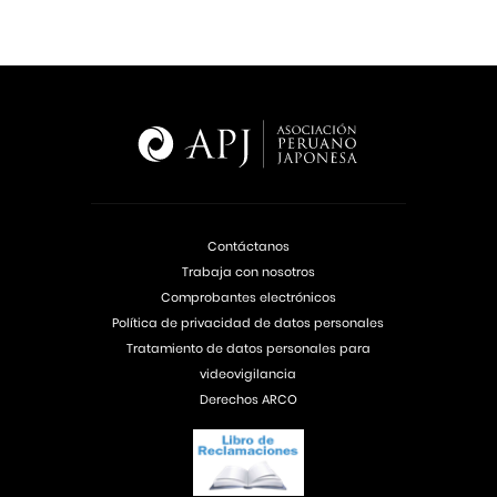
Contáctanos
Trabaja con nosotros
Comprobantes electrónicos
Política de privacidad de datos personales
Tratamiento de datos personales para
videovigilancia
Derechos ARCO