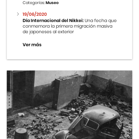
Categorías:
Museo
19/06/2020
Día Internacional del Nikkei:
Una fecha que
conmemora la primera migración masiva
de japoneses al exterior
Ver más