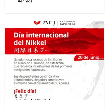
Ver más