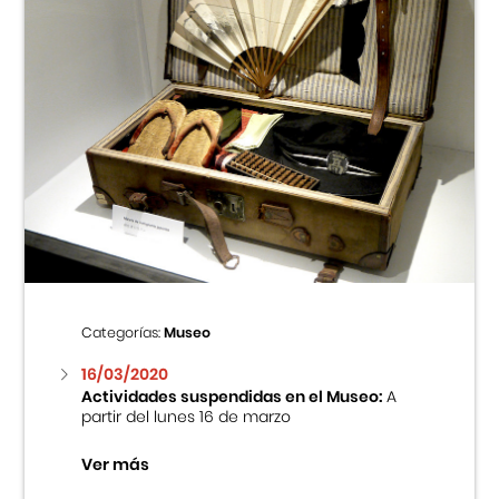
Categorías:
Museo
16/03/2020
Actividades suspendidas en el Museo:
A
partir del lunes 16 de marzo
Ver más