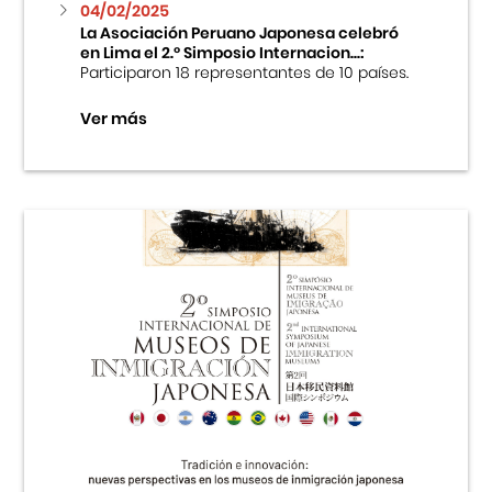
04/02/2025
La Asociación Peruano Japonesa celebró
en Lima el 2.º Simposio Internacion...:
Participaron 18 representantes de 10 países.
Ver más