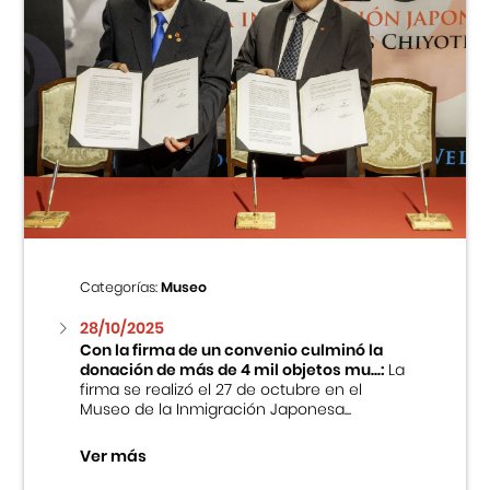
Categorías:
Museo
28/10/2025
Con la firma de un convenio culminó la
donación de más de 4 mil objetos mu...:
La
firma se realizó el 27 de octubre en el
Museo de la Inmigración Japonesa...
Ver más