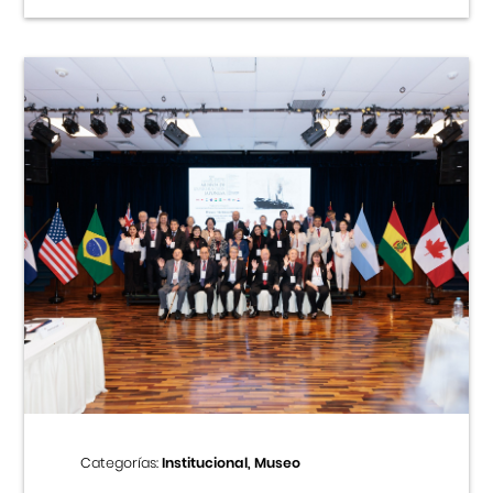
Categorías:
Institucional, Museo