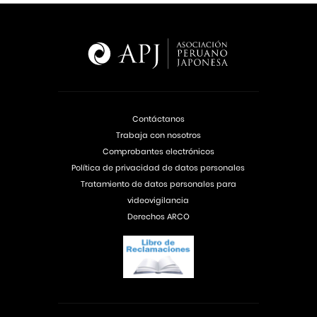
Contáctanos
Trabaja con nosotros
Comprobantes electrónicos
Política de privacidad de datos personales
Tratamiento de datos personales para
videovigilancia
Derechos ARCO