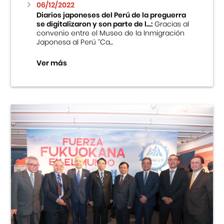
06/12/2022
Diarios japoneses del Perú de la preguerra
se digitalizaron y son parte de l...:
Gracias al
convenio entre el Museo de la Inmigración
Japonesa al Perú “Ca...
Ver más