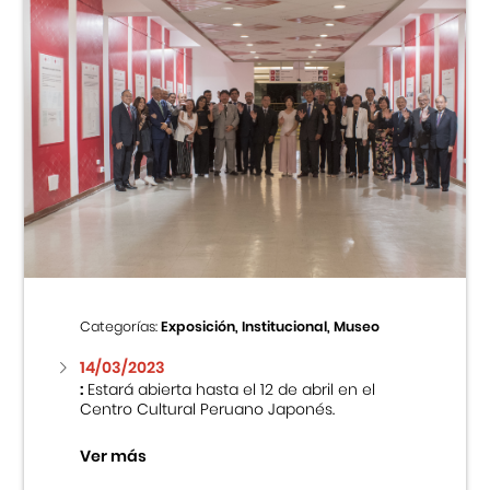
Categorías:
Exposición, Institucional, Museo
14/03/2023
:
Estará abierta hasta el 12 de abril en el
Centro Cultural Peruano Japonés.
Ver más