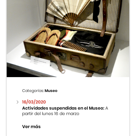
Categorías:
Museo
16/03/2020
Actividades suspendidas en el Museo:
A
partir del lunes 16 de marzo
Ver más