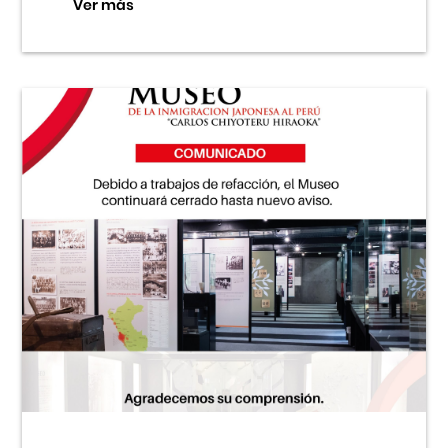
Ver más