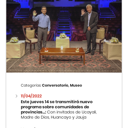
Categorías:
Conversatorio, Museo
11/04/2022
Este jueves 14 se transmitirá nuevo
programa sobre comunidades de
provincias...:
Con invitados de Ucayali,
Madre de Dios, Huancayo y Jauja