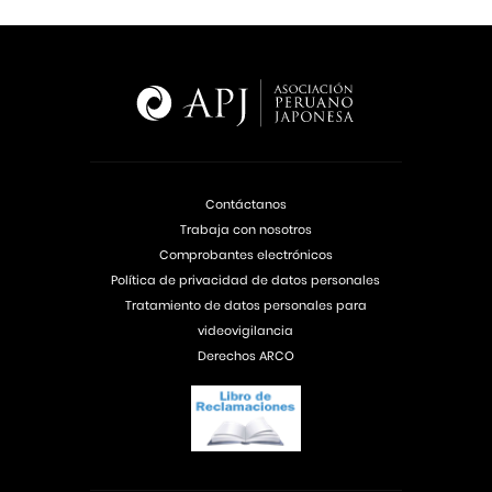
Contáctanos
Trabaja con nosotros
Comprobantes electrónicos
Política de privacidad de datos personales
Tratamiento de datos personales para
videovigilancia
Derechos ARCO