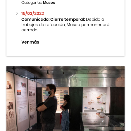
Categorías:
Museo
15/03/2022
Comunicado: Cierre temporal:
Debido a
trabajos de refacción, Museo permanecerá
cerrado
Ver más