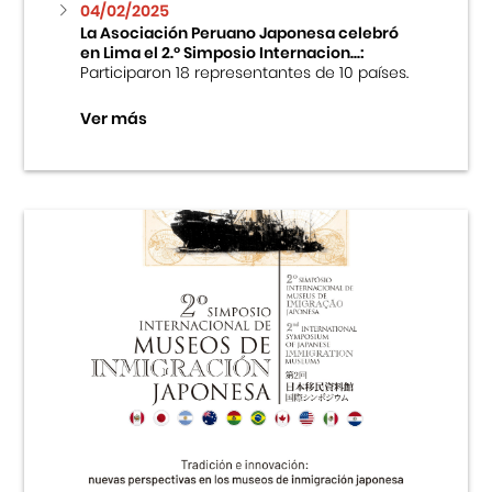
04/02/2025
La Asociación Peruano Japonesa celebró
en Lima el 2.º Simposio Internacion...:
Participaron 18 representantes de 10 países.
Ver más