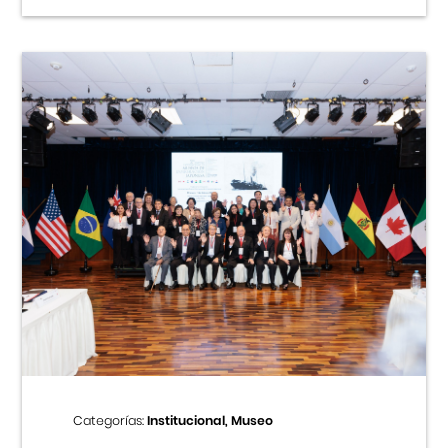
Categorías:
Institucional, Museo