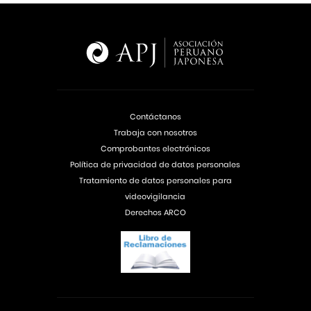
Contáctanos
Trabaja con nosotros
Comprobantes electrónicos
Política de privacidad de datos personales
Tratamiento de datos personales para
videovigilancia
Derechos ARCO