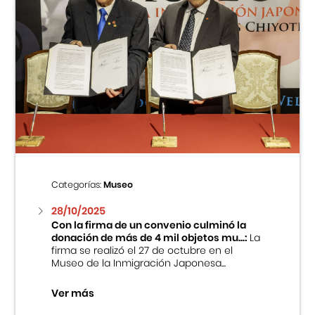
Categorías:
Museo
28/10/2025
Con la firma de un convenio culminó la
donación de más de 4 mil objetos mu...:
La
firma se realizó el 27 de octubre en el
Museo de la Inmigración Japonesa...
Ver más