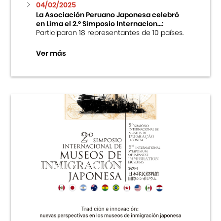
04/02/2025
La Asociación Peruano Japonesa celebró
en Lima el 2.º Simposio Internacion...:
Participaron 18 representantes de 10 países.
Ver más