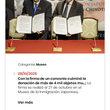
Categorías:
Museo
28/10/2025
Con la firma de un convenio culminó la
donación de más de 4 mil objetos mu...:
La
firma se realizó el 27 de octubre en el
Museo de la Inmigración Japonesa...
Ver más