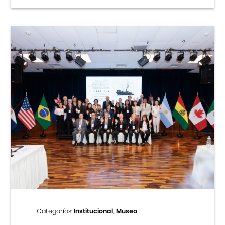
Categorías:
Institucional, Museo