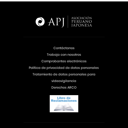
Contáctanos
Trabaja con nosotros
Comprobantes electrónicos
Política de privacidad de datos personales
Tratamiento de datos personales para
videovigilancia
Derechos ARCO