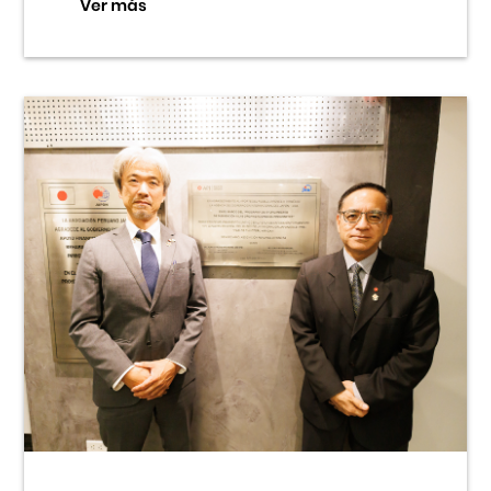
Ver más