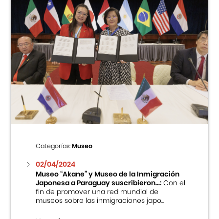
Categorías:
Museo
02/04/2024
Museo “Akane” y Museo de la Inmigración
Japonesa a Paraguay suscribieron...:
Con el
fin de promover una red mundial de
museos sobre las inmigraciones japo...