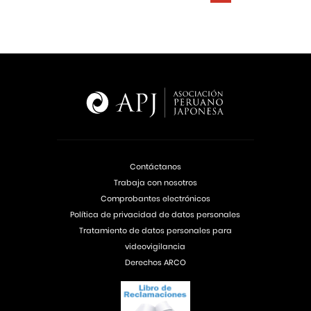
Contáctanos
Trabaja con nosotros
Comprobantes electrónicos
Política de privacidad de datos personales
Tratamiento de datos personales para
videovigilancia
Derechos ARCO