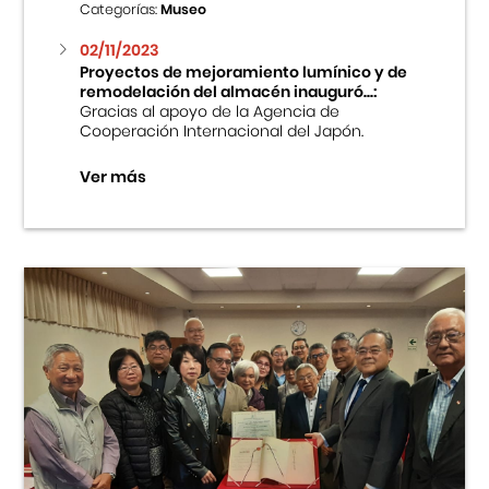
Categorías:
Museo
02/11/2023
Proyectos de mejoramiento lumínico y de
remodelación del almacén inauguró...:
Gracias al apoyo de la Agencia de
Cooperación Internacional del Japón.
Ver más