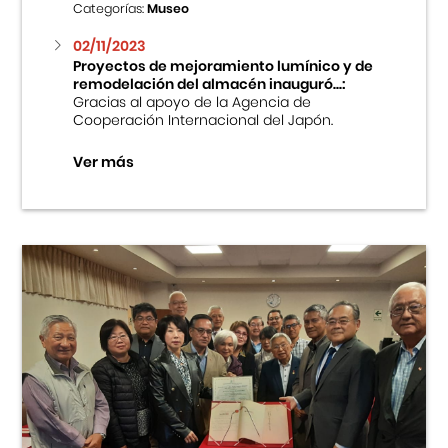
Categorías:
Museo
02/11/2023
Proyectos de mejoramiento lumínico y de
remodelación del almacén inauguró...:
Gracias al apoyo de la Agencia de
Cooperación Internacional del Japón.
Ver más