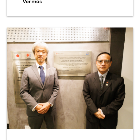
Ver más