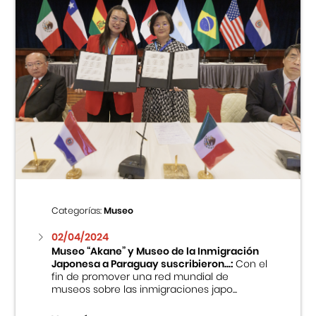
Categorías:
Museo
02/04/2024
Museo “Akane” y Museo de la Inmigración
Japonesa a Paraguay suscribieron...:
Con el
fin de promover una red mundial de
museos sobre las inmigraciones japo...