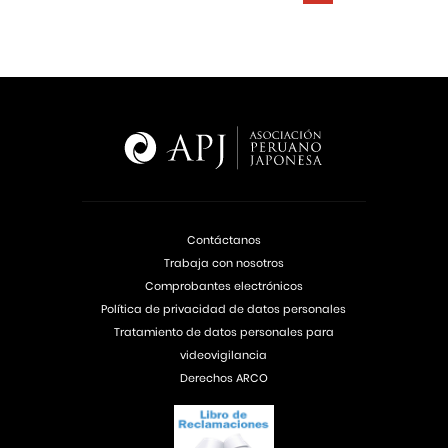
Contáctanos
Trabaja con nosotros
Comprobantes electrónicos
Política de privacidad de datos personales
Tratamiento de datos personales para
videovigilancia
Derechos ARCO