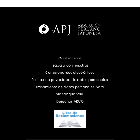
Contáctanos
Trabaja con nosotros
Comprobantes electrónicos
Política de privacidad de datos personales
Tratamiento de datos personales para
videovigilancia
Derechos ARCO