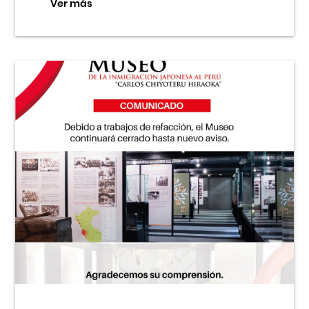
Ver más