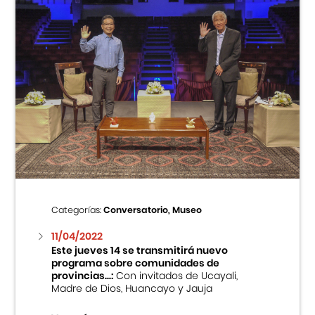
Categorías:
Conversatorio, Museo
11/04/2022
Este jueves 14 se transmitirá nuevo
programa sobre comunidades de
provincias...:
Con invitados de Ucayali,
Madre de Dios, Huancayo y Jauja