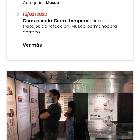
Categorías:
Museo
15/03/2022
Comunicado: Cierre temporal:
Debido a
trabajos de refacción, Museo permanecerá
cerrado
Ver más