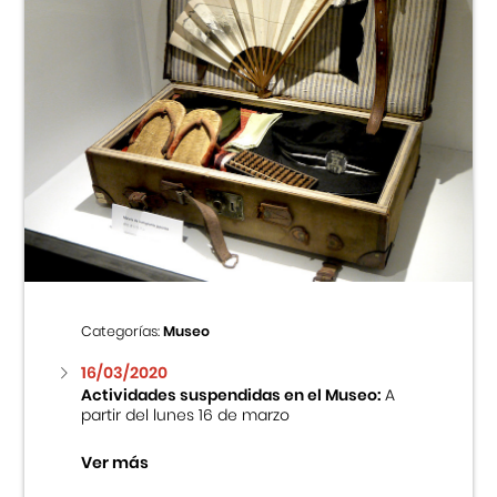
Categorías:
Museo
16/03/2020
Actividades suspendidas en el Museo:
A
partir del lunes 16 de marzo
Ver más