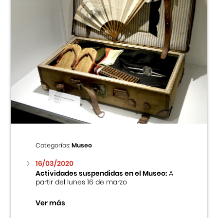
Categorías:
Museo
16/03/2020
Actividades suspendidas en el Museo:
A
partir del lunes 16 de marzo
Ver más