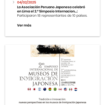
04/02/2025
La Asociación Peruano Japonesa celebró
en Lima el 2.º Simposio Internacion...:
Participaron 18 representantes de 10 países.
Ver más