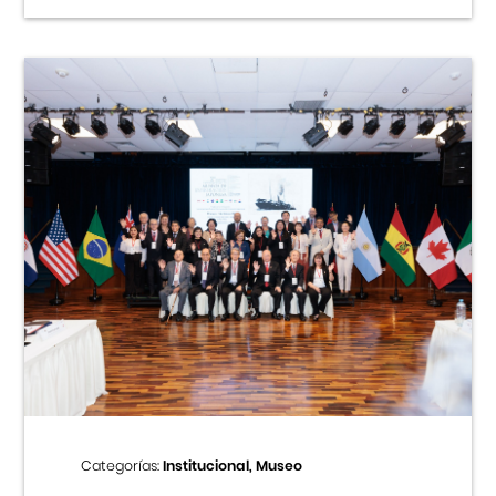
Categorías:
Institucional, Museo