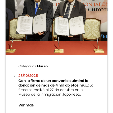
Categorías:
Museo
28/10/2025
Con la firma de un convenio culminó la
donación de más de 4 mil objetos mu...:
La
firma se realizó el 27 de octubre en el
Museo de la Inmigración Japonesa...
Ver más