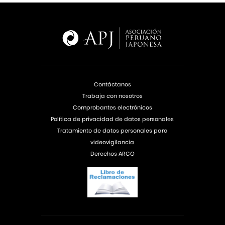
Contáctanos
Trabaja con nosotros
Comprobantes electrónicos
Política de privacidad de datos personales
Tratamiento de datos personales para
videovigilancia
Derechos ARCO