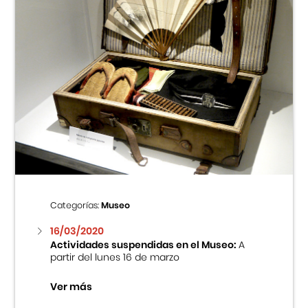
Categorías:
Museo
16/03/2020
Actividades suspendidas en el Museo:
A
partir del lunes 16 de marzo
Ver más