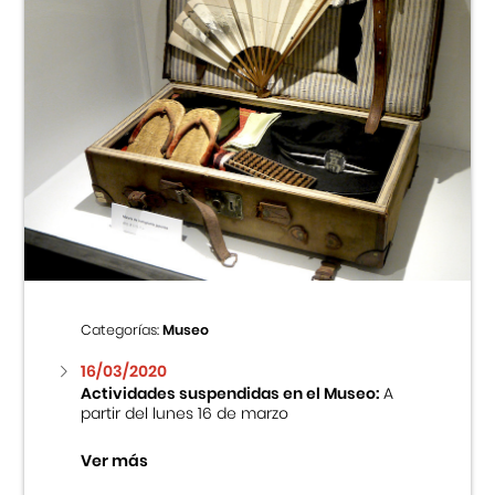
Categorías:
Museo
16/03/2020
Actividades suspendidas en el Museo:
A
partir del lunes 16 de marzo
Ver más