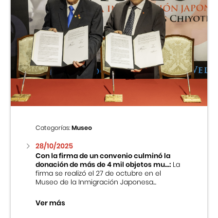
Categorías:
Museo
28/10/2025
Con la firma de un convenio culminó la
donación de más de 4 mil objetos mu...:
La
firma se realizó el 27 de octubre en el
Museo de la Inmigración Japonesa...
Ver más