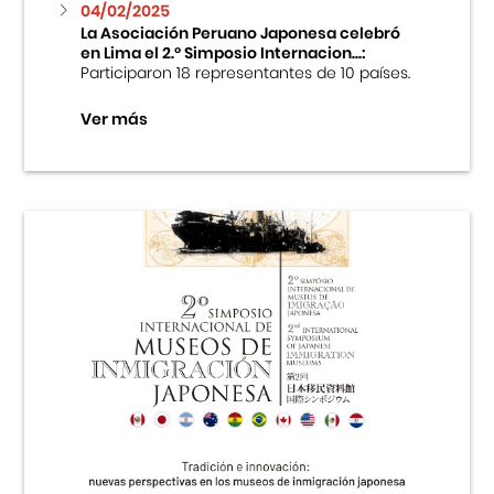
04/02/2025
La Asociación Peruano Japonesa celebró
en Lima el 2.º Simposio Internacion...:
Participaron 18 representantes de 10 países.
Ver más