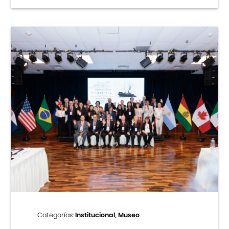
Categorías:
Institucional, Museo