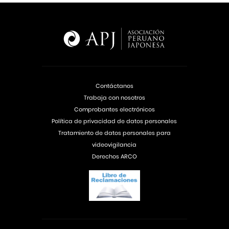
Contáctanos
Trabaja con nosotros
Comprobantes electrónicos
Política de privacidad de datos personales
Tratamiento de datos personales para
videovigilancia
Derechos ARCO