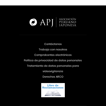
Contáctanos
Trabaja con nosotros
Comprobantes electrónicos
Política de privacidad de datos personales
Tratamiento de datos personales para
videovigilancia
Derechos ARCO