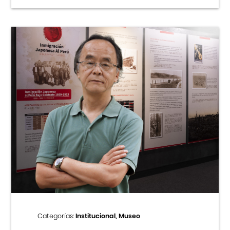
Categorías:
Institucional, Museo