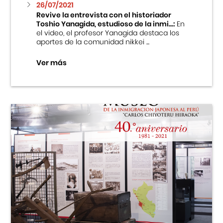
26/07/2021
Revive la entrevista con el historiador
Toshio Yanagida, estudioso de la inmi...:
En
el video, el profesor Yanagida destaca los
aportes de la comunidad nikkei ...
Ver más