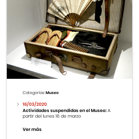
Categorías:
Museo
16/03/2020
Actividades suspendidas en el Museo:
A
partir del lunes 16 de marzo
Ver más