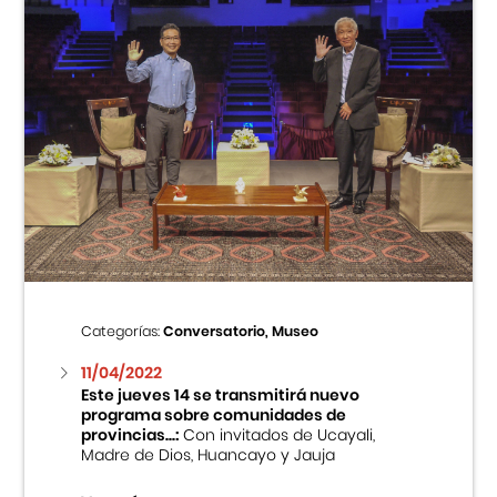
Categorías:
Conversatorio, Museo
11/04/2022
Este jueves 14 se transmitirá nuevo
programa sobre comunidades de
provincias...:
Con invitados de Ucayali,
Madre de Dios, Huancayo y Jauja