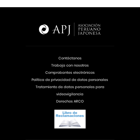
Contáctanos
Trabaja con nosotros
Comprobantes electrónicos
Política de privacidad de datos personales
Tratamiento de datos personales para
videovigilancia
Derechos ARCO