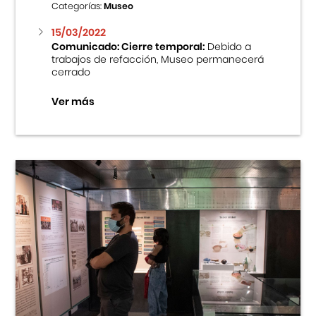
Categorías:
Museo
15/03/2022
Comunicado: Cierre temporal:
Debido a
trabajos de refacción, Museo permanecerá
cerrado
Ver más