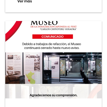
Ver más