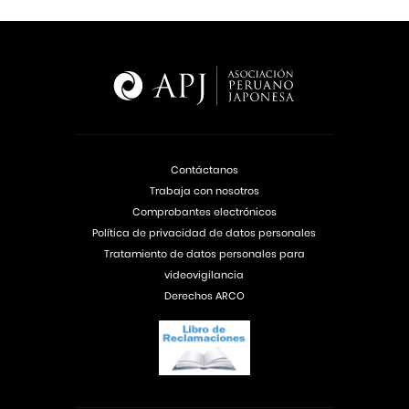
Contáctanos
Trabaja con nosotros
Comprobantes electrónicos
Política de privacidad de datos personales
Tratamiento de datos personales para
videovigilancia
Derechos ARCO