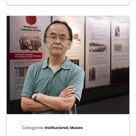
Categorías:
Institucional, Museo