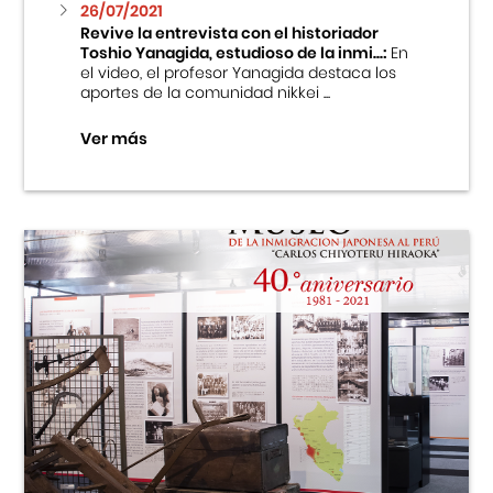
26/07/2021
Revive la entrevista con el historiador
Toshio Yanagida, estudioso de la inmi...:
En
el video, el profesor Yanagida destaca los
aportes de la comunidad nikkei ...
Ver más