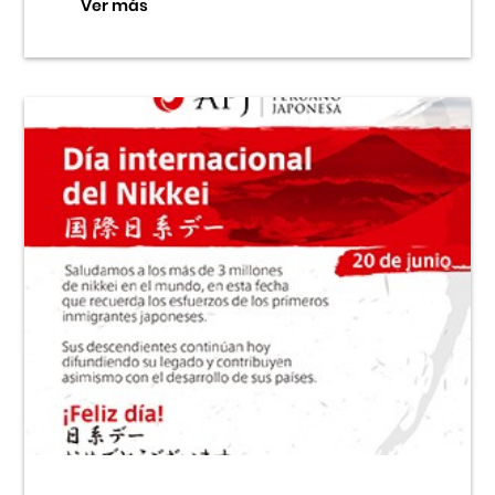
Ver más