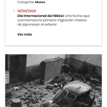
Categorías:
Museo
19/06/2020
Día Internacional del Nikkei:
Una fecha que
conmemora la primera migración masiva
de japoneses al exterior
Ver más