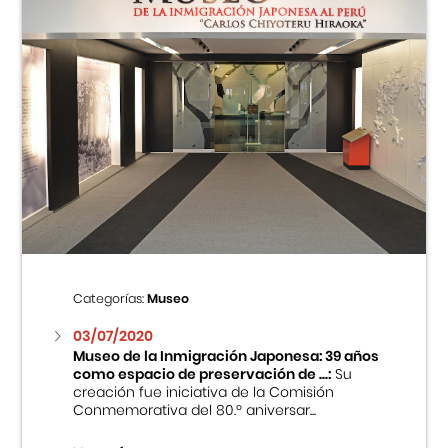
Categorías:
Museo
03/07/2020
Museo de la Inmigración Japonesa: 39 años
como espacio de preservación de ...:
Su
creación fue iniciativa de la Comisión
Conmemorativa del 80.º aniversar...