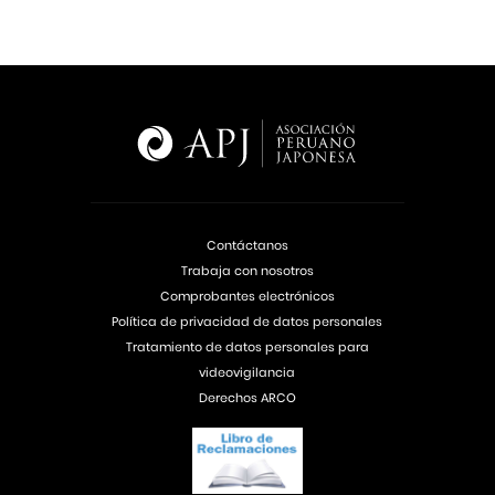
Contáctanos
Trabaja con nosotros
Comprobantes electrónicos
Política de privacidad de datos personales
Tratamiento de datos personales para
videovigilancia
Derechos ARCO