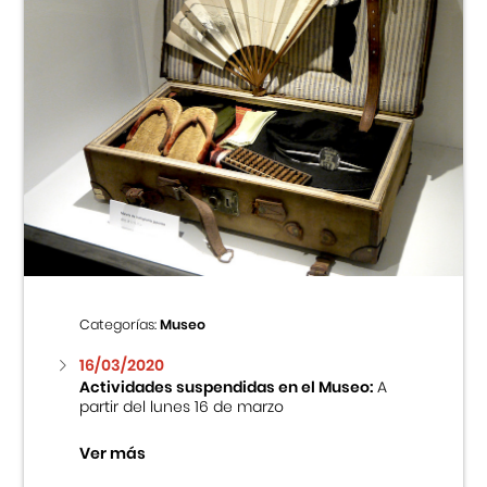
Categorías:
Museo
16/03/2020
Actividades suspendidas en el Museo:
A
partir del lunes 16 de marzo
Ver más