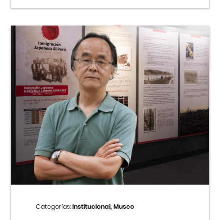
Categorías:
Institucional, Museo