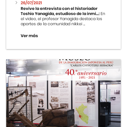
26/07/2021
Revive la entrevista con el historiador
Toshio Yanagida, estudioso de la inmi...:
En
el video, el profesor Yanagida destaca los
aportes de la comunidad nikkei ...
Ver más