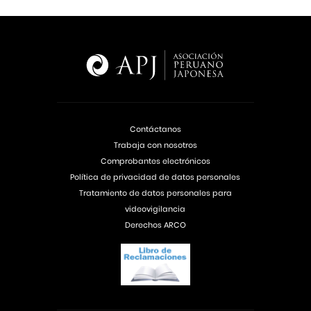
Contáctanos
Trabaja con nosotros
Comprobantes electrónicos
Política de privacidad de datos personales
Tratamiento de datos personales para
videovigilancia
Derechos ARCO