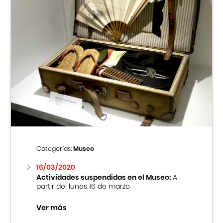
Categorías:
Museo
16/03/2020
Actividades suspendidas en el Museo:
A
partir del lunes 16 de marzo
Ver más