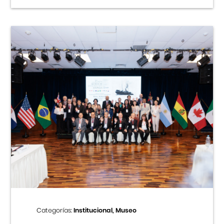
Categorías:
Institucional, Museo