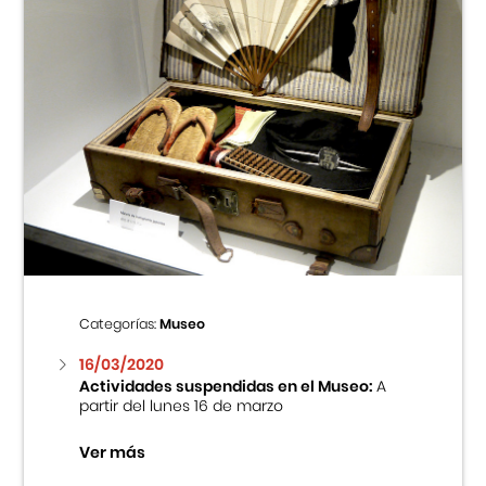
Categorías:
Museo
16/03/2020
Actividades suspendidas en el Museo:
A
partir del lunes 16 de marzo
Ver más