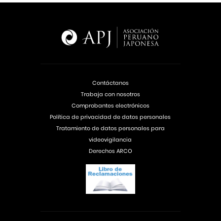
Contáctanos
Trabaja con nosotros
Comprobantes electrónicos
Política de privacidad de datos personales
Tratamiento de datos personales para
videovigilancia
Derechos ARCO