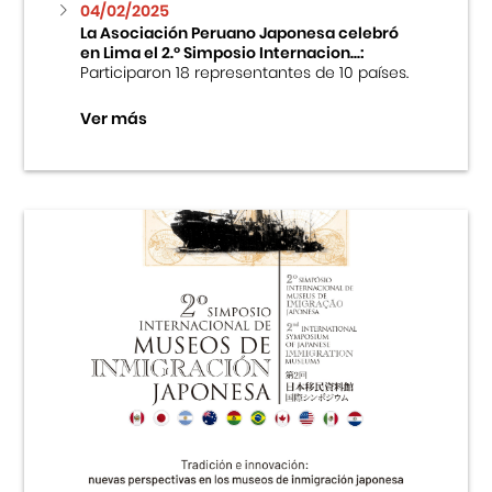
04/02/2025
La Asociación Peruano Japonesa celebró
en Lima el 2.º Simposio Internacion...:
Participaron 18 representantes de 10 países.
Ver más