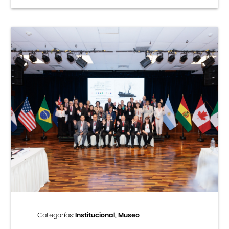
Categorías:
Institucional, Museo