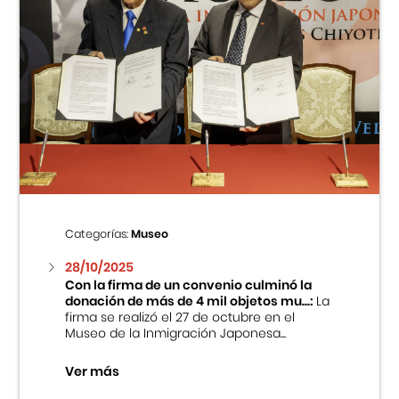
Categorías:
Museo
28/10/2025
Con la firma de un convenio culminó la
donación de más de 4 mil objetos mu...:
La
firma se realizó el 27 de octubre en el
Museo de la Inmigración Japonesa...
Ver más