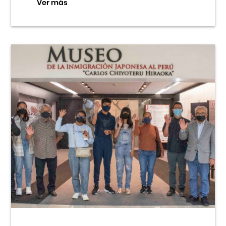
Ver más