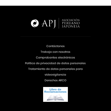
Contáctanos
Trabaja con nosotros
Comprobantes electrónicos
Política de privacidad de datos personales
Tratamiento de datos personales para
videovigilancia
Derechos ARCO