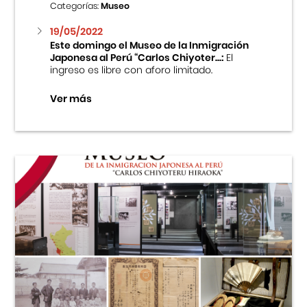
Categorías:
Museo
19/05/2022
Este domingo el Museo de la Inmigración
Japonesa al Perú “Carlos Chiyoter...:
El
ingreso es libre con aforo limitado.
Ver más