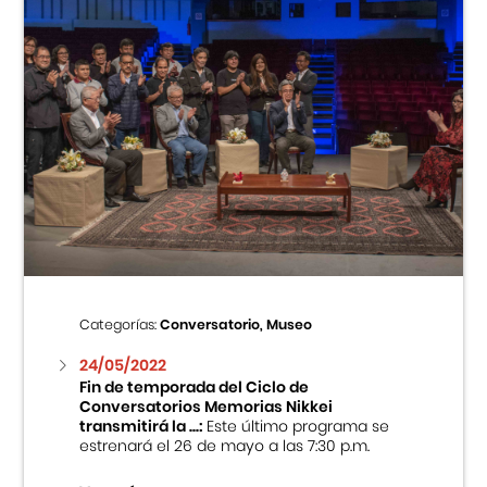
Categorías:
Conversatorio, Museo
24/05/2022
Fin de temporada del Ciclo de
Conversatorios Memorias Nikkei
transmitirá la ...:
Este último programa se
estrenará el 26 de mayo a las 7:30 p.m.