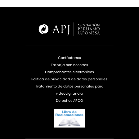
Contáctanos
Trabaja con nosotros
Comprobantes electrónicos
Política de privacidad de datos personales
Tratamiento de datos personales para
videovigilancia
Derechos ARCO