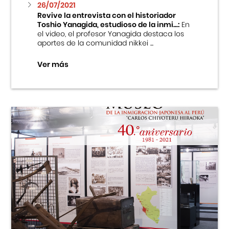
26/07/2021
Revive la entrevista con el historiador
Toshio Yanagida, estudioso de la inmi...:
En
el video, el profesor Yanagida destaca los
aportes de la comunidad nikkei ...
Ver más