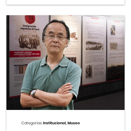
Categorías:
Institucional, Museo