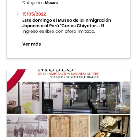
Categorías:
Museo
19/05/2022
Este domingo el Museo de la Inmigración
Japonesa al Perú “Carlos Chiyoter...:
El
ingreso es libre con aforo limitado.
Ver más