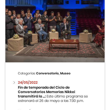
Categorías:
Conversatorio, Museo
24/05/2022
Fin de temporada del Ciclo de
Conversatorios Memorias Nikkei
transmitirá la ...:
Este último programa se
estrenará el 26 de mayo a las 7:30 p.m.