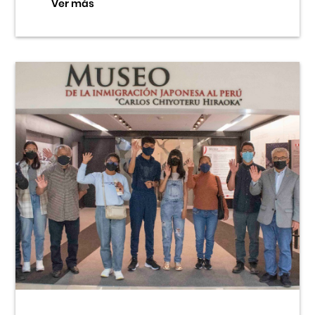
Ver más