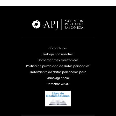
Contáctanos
Trabaja con nosotros
Comprobantes electrónicos
Política de privacidad de datos personales
Tratamiento de datos personales para
videovigilancia
Derechos ARCO