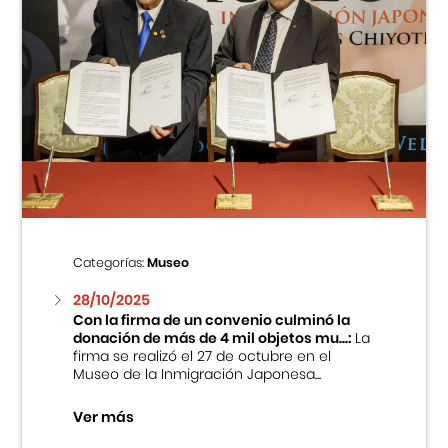
Categorías:
Museo
28/10/2025
Con la firma de un convenio culminó la
donación de más de 4 mil objetos mu...:
La
firma se realizó el 27 de octubre en el
Museo de la Inmigración Japonesa...
Ver más