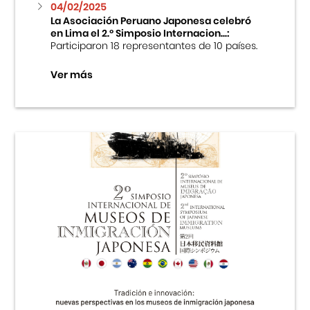
04/02/2025
La Asociación Peruano Japonesa celebró
en Lima el 2.º Simposio Internacion...:
Participaron 18 representantes de 10 países.
Ver más