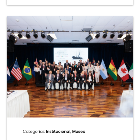
Categorías:
Institucional, Museo