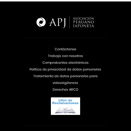
Contáctanos
Trabaja con nosotros
Comprobantes electrónicos
Política de privacidad de datos personales
Tratamiento de datos personales para
videovigilancia
Derechos ARCO