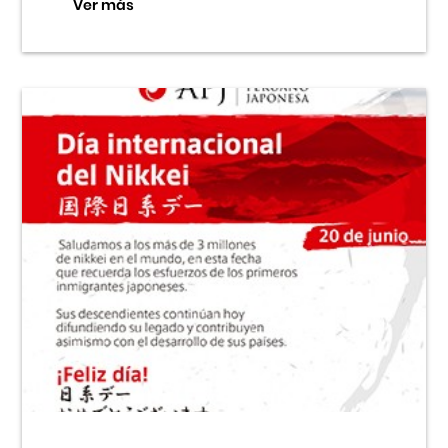
Ver más