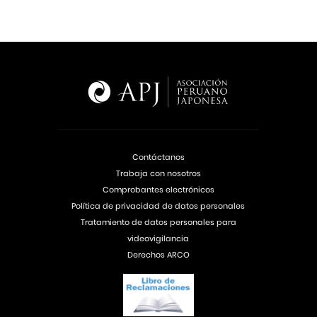
Contáctanos
Trabaja con nosotros
Comprobantes electrónicos
Política de privacidad de datos personales
Tratamiento de datos personales para
videovigilancia
Derechos ARCO