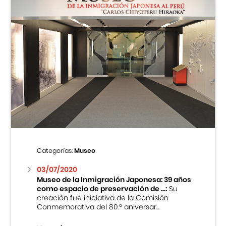
Categorías:
Museo
03/07/2020
Museo de la Inmigración Japonesa: 39 años
como espacio de preservación de ...:
Su
creación fue iniciativa de la Comisión
Conmemorativa del 80.º aniversar...