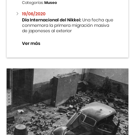
Categorías:
Museo
19/06/2020
Día Internacional del Nikkei:
Una fecha que
conmemora la primera migración masiva
de japoneses al exterior
Ver más