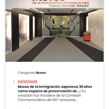
Categorías:
Museo
03/07/2020
Museo de la Inmigración Japonesa: 39 años
como espacio de preservación de ...:
Su
creación fue iniciativa de la Comisión
Conmemorativa del 80.º aniversar...