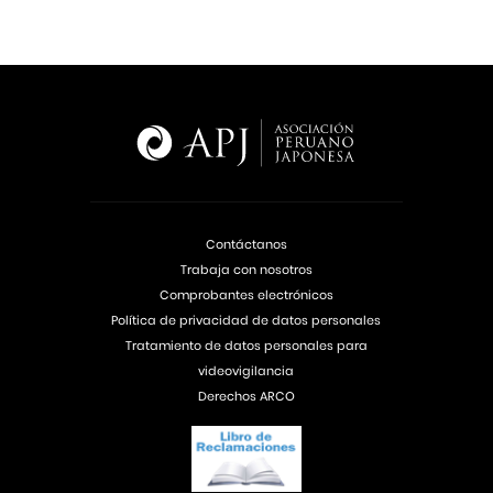
Contáctanos
Trabaja con nosotros
Comprobantes electrónicos
Política de privacidad de datos personales
Tratamiento de datos personales para
videovigilancia
Derechos ARCO