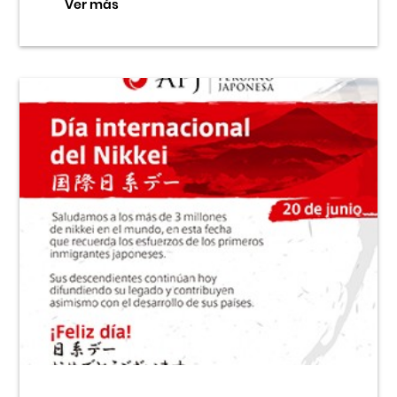
Ver más