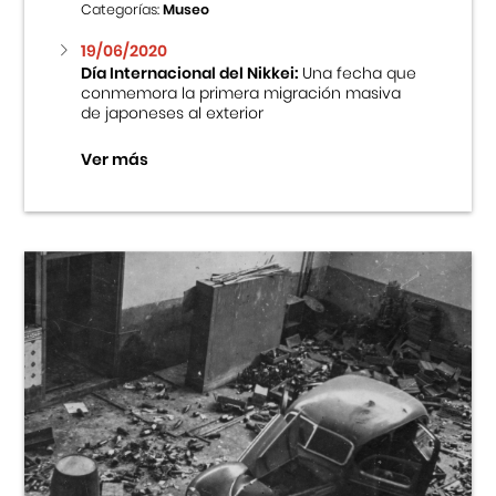
Categorías:
Museo
19/06/2020
Día Internacional del Nikkei:
Una fecha que
conmemora la primera migración masiva
de japoneses al exterior
Ver más