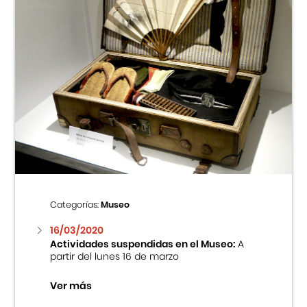
Categorías:
Museo
16/03/2020
Actividades suspendidas en el Museo:
A
partir del lunes 16 de marzo
Ver más