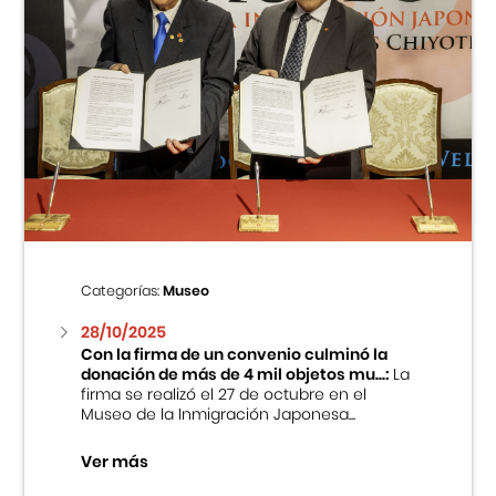
Categorías:
Museo
28/10/2025
Con la firma de un convenio culminó la
donación de más de 4 mil objetos mu...:
La
firma se realizó el 27 de octubre en el
Museo de la Inmigración Japonesa...
Ver más