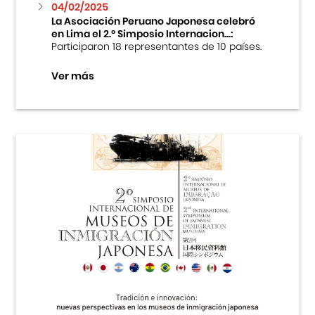
04/02/2025
La Asociación Peruano Japonesa celebró
en Lima el 2.º Simposio Internacion...:
Participaron 18 representantes de 10 países.
Ver más