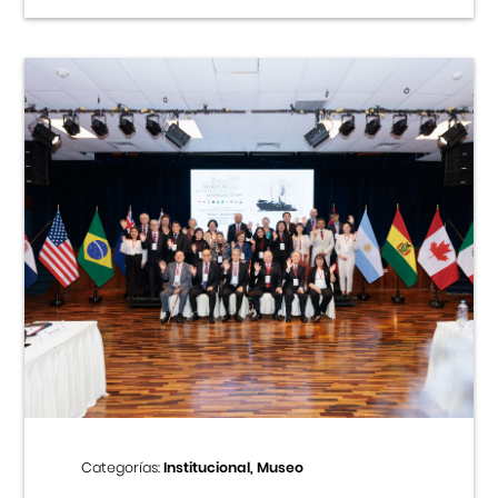
Categorías:
Institucional, Museo