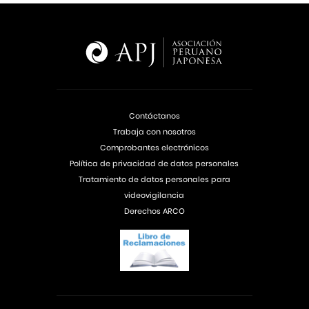
Contáctanos
Trabaja con nosotros
Comprobantes electrónicos
Política de privacidad de datos personales
Tratamiento de datos personales para
videovigilancia
Derechos ARCO