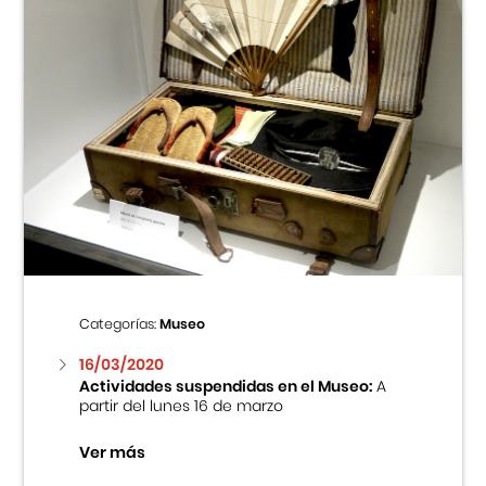
Categorías:
Museo
16/03/2020
Actividades suspendidas en el Museo:
A
partir del lunes 16 de marzo
Ver más