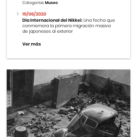
Categorías:
Museo
19/06/2020
Día Internacional del Nikkei:
Una fecha que
conmemora la primera migración masiva
de japoneses al exterior
Ver más