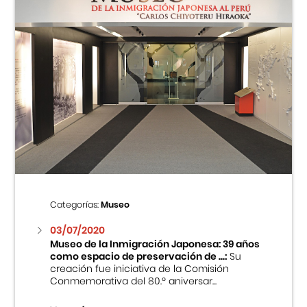
Categorías:
Museo
03/07/2020
Museo de la Inmigración Japonesa: 39 años
como espacio de preservación de ...:
Su
creación fue iniciativa de la Comisión
Conmemorativa del 80.º aniversar...