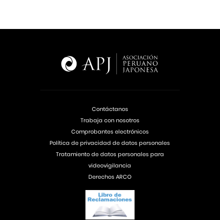
Contáctanos
Trabaja con nosotros
Comprobantes electrónicos
Política de privacidad de datos personales
Tratamiento de datos personales para
videovigilancia
Derechos ARCO