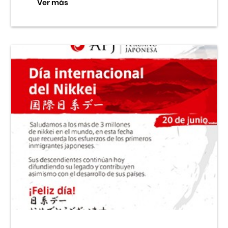
Ver más